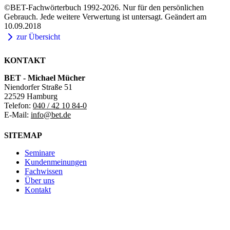
©BET-Fachwörterbuch 1992-2026. Nur für den persönlichen
Gebrauch. Jede weitere Verwertung ist untersagt. Geändert am
10.09.2018
zur Übersicht
KONTAKT
BET - Michael Mücher
Niendorfer Straße 51
22529 Hamburg
Telefon:
040 / 42 10 84-0
E-Mail:
info@bet.de
SITEMAP
Seminare
Kundenmeinungen
Fachwissen
Über uns
Kontakt