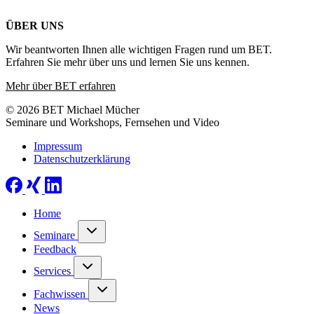
ÜBER UNS
Wir beantworten Ihnen alle wichtigen Fragen rund um BET.
Erfahren Sie mehr über uns und lernen Sie uns kennen.
Mehr über BET erfahren
© 2026 BET Michael Mücher
Seminare und Workshops, Fernsehen und Video
Impressum
Datenschutzerklärung
Home
Seminare
Feedback
Services
Fachwissen
News