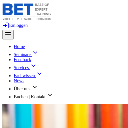
Einloggen
Home
Seminare
Feedback
Services
Fachwissen
News
Über uns
Buchen | Kontakt