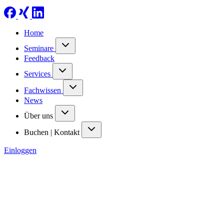
Home
Seminare
Feedback
Services
Fachwissen
News
Über uns
Buchen | Kontakt
Einloggen