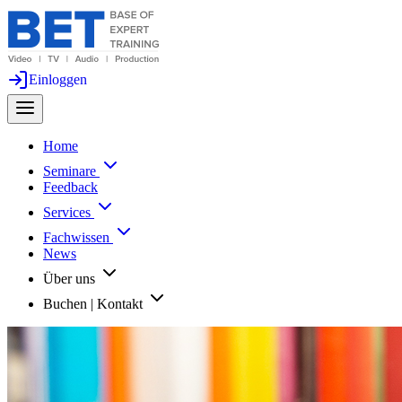
Einloggen
Home
Seminare
Feedback
Services
Fachwissen
News
Über uns
Buchen | Kontakt