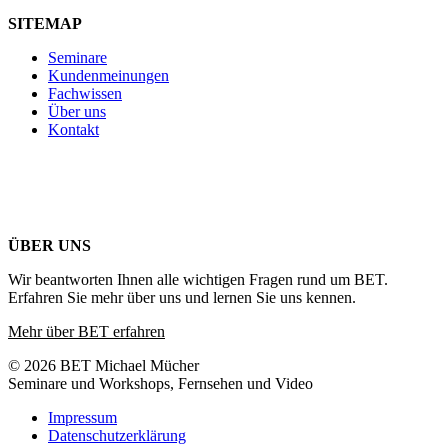
SITEMAP
Seminare
Kundenmeinungen
Fachwissen
Über uns
Kontakt
ÜBER UNS
Wir beantworten Ihnen alle wichtigen Fragen rund um BET.
Erfahren Sie mehr über uns und lernen Sie uns kennen.
Mehr über BET erfahren
© 2026 BET Michael Mücher
Seminare und Workshops, Fernsehen und Video
Impressum
Datenschutzerklärung