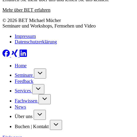
Mehr über BET erfahren
© 2026 BET Michael Mücher
Seminare und Workshops, Fernsehen und Video
Impressum
Datenschutzerklärung
Home
Seminare
Feedback
Services
Fachwissen
News
Über uns
Buchen | Kontakt