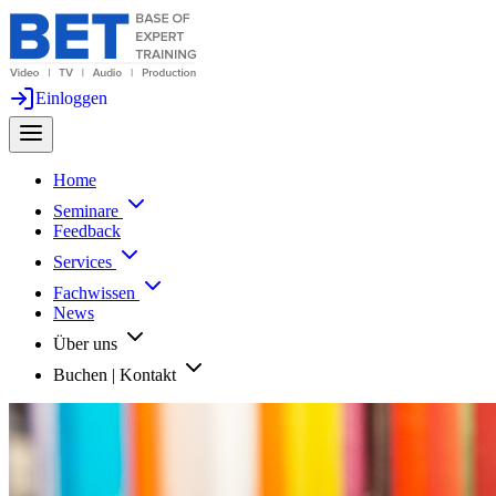
Einloggen
Home
Seminare
Feedback
Services
Fachwissen
News
Über uns
Buchen | Kontakt