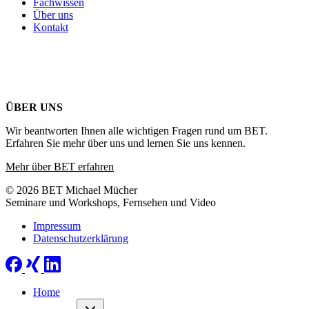
Fachwissen
Über uns
Kontakt
ÜBER UNS
Wir beantworten Ihnen alle wichtigen Fragen rund um BET.
Erfahren Sie mehr über uns und lernen Sie uns kennen.
Mehr über BET erfahren
© 2026 BET Michael Mücher
Seminare und Workshops, Fernsehen und Video
Impressum
Datenschutzerklärung
Home