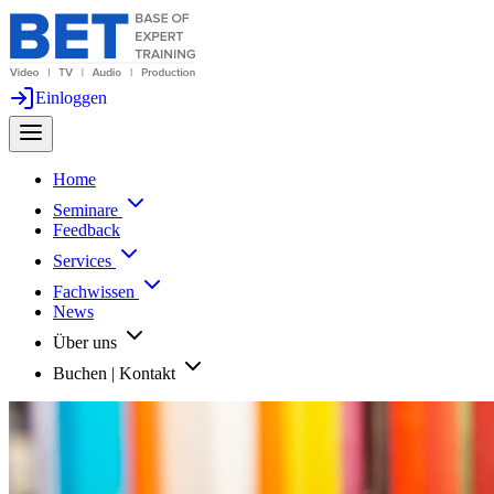
Einloggen
Home
Seminare
Feedback
Services
Fachwissen
News
Über uns
Buchen | Kontakt