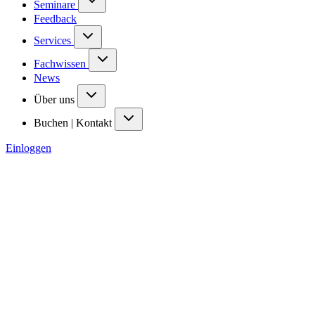
Seminare
Feedback
Services
Fachwissen
News
Über uns
Buchen | Kontakt
Einloggen