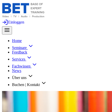
Einloggen
Home
Seminare
Feedback
Services
Fachwissen
News
Über uns
Buchen | Kontakt