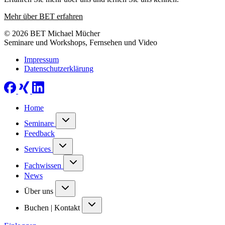
Mehr über BET erfahren
© 2026 BET Michael Mücher
Seminare und Workshops, Fernsehen und Video
Impressum
Datenschutzerklärung
Home
Seminare
Feedback
Services
Fachwissen
News
Über uns
Buchen | Kontakt