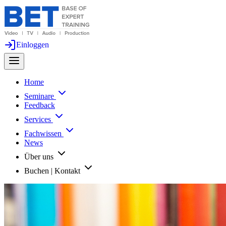
Einloggen
Home
Seminare
Feedback
Services
Fachwissen
News
Über uns
Buchen | Kontakt