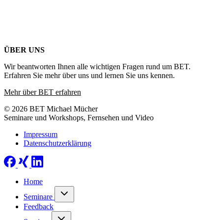
ÜBER UNS
Wir beantworten Ihnen alle wichtigen Fragen rund um BET.
Erfahren Sie mehr über uns und lernen Sie uns kennen.
Mehr über BET erfahren
© 2026 BET Michael Mücher
Seminare und Workshops, Fernsehen und Video
Impressum
Datenschutzerklärung
Home
Seminare
Feedback