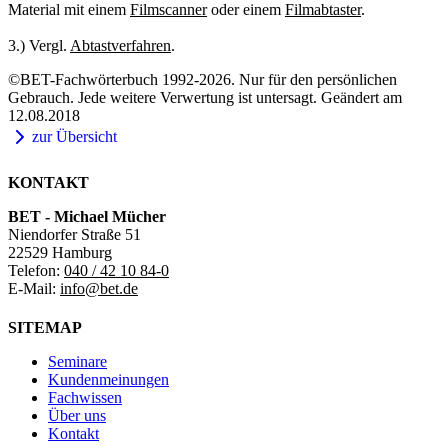
Material mit einem
Filmscanner
oder einem
Filmabtaster
.
3.) Vergl.
Abtastverfahren
.
©BET-Fachwörterbuch 1992-2026. Nur für den persönlichen
Gebrauch. Jede weitere Verwertung ist untersagt. Geändert am
12.08.2018
zur Übersicht
KONTAKT
BET - Michael Mücher
Niendorfer Straße 51
22529 Hamburg
Telefon:
040 / 42 10 84-0
E-Mail:
info@bet.de
SITEMAP
Seminare
Kundenmeinungen
Fachwissen
Über uns
Kontakt