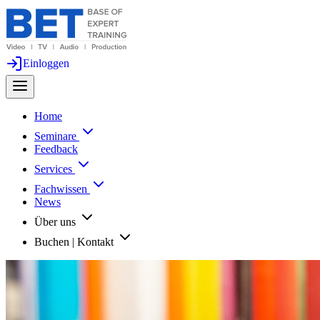
Einloggen
Home
Seminare
Feedback
Services
Fachwissen
News
Über uns
Buchen | Kontakt