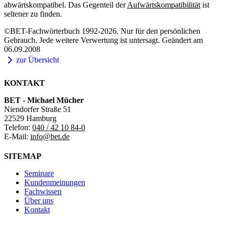
abwärtskompatibel. Das Gegenteil der
Aufwärtskompatibilität
ist
seltener zu finden.
©BET-Fachwörterbuch 1992-2026. Nur für den persönlichen
Gebrauch. Jede weitere Verwertung ist untersagt. Geändert am
06.09.2008
zur Übersicht
KONTAKT
BET - Michael Mücher
Niendorfer Straße 51
22529 Hamburg
Telefon:
040 / 42 10 84-0
E-Mail:
info@bet.de
SITEMAP
Seminare
Kundenmeinungen
Fachwissen
Über uns
Kontakt