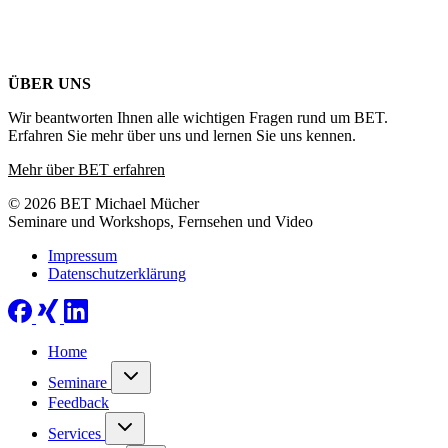
ÜBER UNS
Wir beantworten Ihnen alle wichtigen Fragen rund um BET.
Erfahren Sie mehr über uns und lernen Sie uns kennen.
Mehr über BET erfahren
© 2026 BET Michael Mücher
Seminare und Workshops, Fernsehen und Video
Impressum
Datenschutzerklärung
Home
Seminare
Feedback
Services