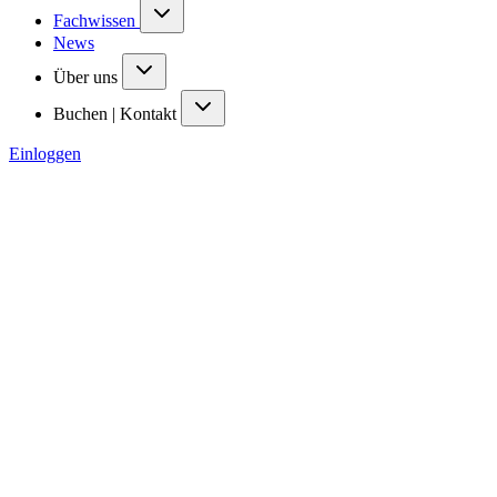
Fachwissen
News
Über uns
Buchen | Kontakt
Einloggen