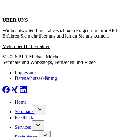
ÜBER UNS
Wir beantworten Ihnen alle wichtigen Fragen rund um BET.
Erfahren Sie mehr über uns und lernen Sie uns kennen.
Mehr über BET erfahren
© 2026 BET Michael Mücher
Seminare und Workshops, Fernsehen und Video
Impressum
Datenschutzerklärung
Home
Seminare
Feedback
Services