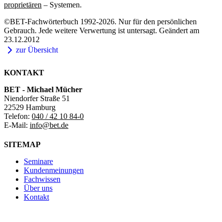
proprietären
– Systemen.
©BET-Fachwörterbuch 1992-2026. Nur für den persönlichen
Gebrauch. Jede weitere Verwertung ist untersagt. Geändert am
23.12.2012
zur Übersicht
KONTAKT
BET - Michael Mücher
Niendorfer Straße 51
22529 Hamburg
Telefon:
040 / 42 10 84-0
E-Mail:
info@bet.de
SITEMAP
Seminare
Kundenmeinungen
Fachwissen
Über uns
Kontakt