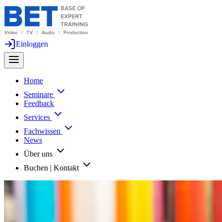
Einloggen
Home
Seminare
Feedback
Services
Fachwissen
News
Über uns
Buchen | Kontakt