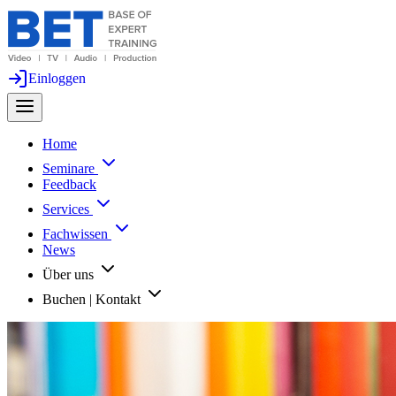
Einloggen
Home
Seminare
Feedback
Services
Fachwissen
News
Über uns
Buchen | Kontakt