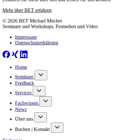
Mehr über BET erfahren
© 2026 BET Michael Mücher
Seminare und Workshops, Fernsehen und Video
Impressum
Datenschutzerklärung
Home
Seminare
Feedback
Services
Fachwissen
News
Über uns
Buchen | Kontakt