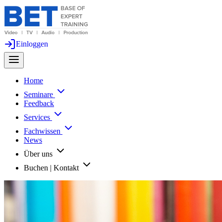
Einloggen
Home
Seminare
Feedback
Services
Fachwissen
News
Über uns
Buchen | Kontakt