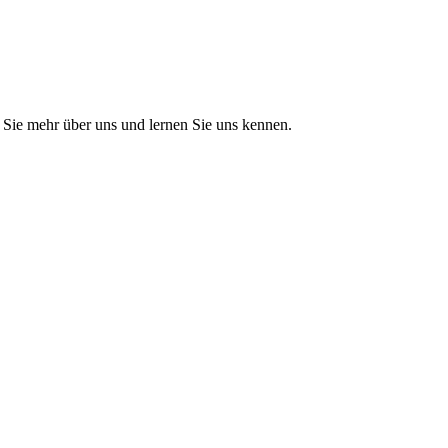
Sie mehr über uns und lernen Sie uns kennen.