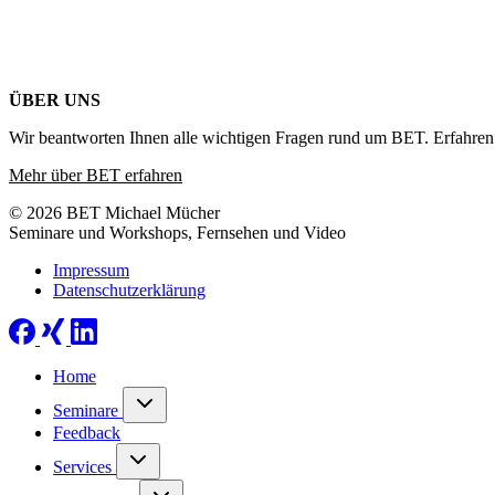
ÜBER UNS
Wir beantworten Ihnen alle wichtigen Fragen rund um BET. Erfahren 
Mehr über BET erfahren
© 2026 BET Michael Mücher
Seminare und Workshops, Fernsehen und Video
Impressum
Datenschutzerklärung
Home
Seminare
Feedback
Services