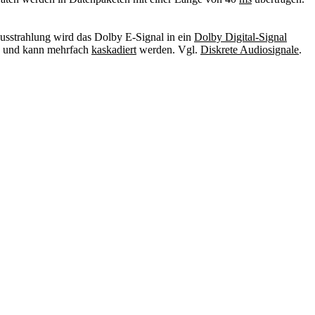
Ausstrahlung wird das Dolby E-Signal in ein
Dolby Digital-Signal
und kann mehrfach
kaskadiert
werden. Vgl.
Diskrete Audiosignale
.