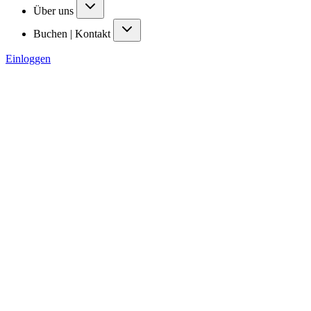
Über uns
Buchen | Kontakt
Einloggen