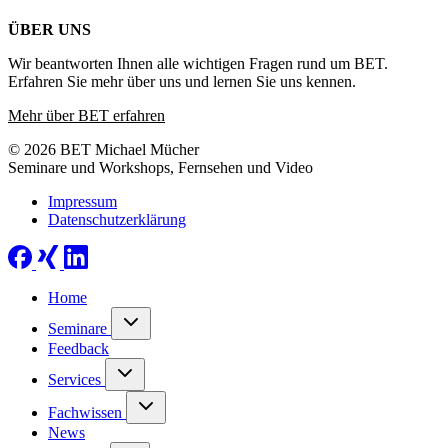
ÜBER UNS
Wir beantworten Ihnen alle wichtigen Fragen rund um BET.
Erfahren Sie mehr über uns und lernen Sie uns kennen.
Mehr über BET erfahren
© 2026 BET Michael Mücher
Seminare und Workshops, Fernsehen und Video
Impressum
Datenschutzerklärung
Home
Seminare
Feedback
Services
Fachwissen
News