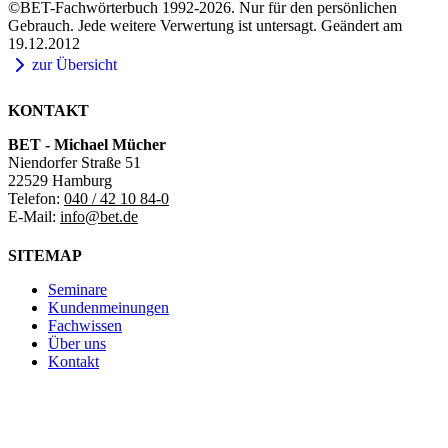
©BET-Fachwörterbuch 1992-2026. Nur für den persönlichen
Gebrauch. Jede weitere Verwertung ist untersagt. Geändert am
19.12.2012
zur Übersicht
KONTAKT
BET - Michael Mücher
Niendorfer Straße 51
22529 Hamburg
Telefon:
040 / 42 10 84-0
E-Mail:
info@bet.de
SITEMAP
Seminare
Kundenmeinungen
Fachwissen
Über uns
Kontakt