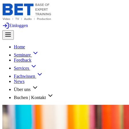
Einloggen
Home
Seminare
Feedback
Services
Fachwissen
News
Über uns
Buchen | Kontakt