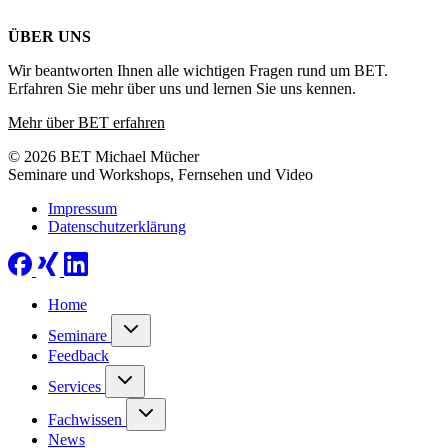
ÜBER UNS
Wir beantworten Ihnen alle wichtigen Fragen rund um BET.
Erfahren Sie mehr über uns und lernen Sie uns kennen.
Mehr über BET erfahren
© 2026 BET Michael Mücher
Seminare und Workshops, Fernsehen und Video
Impressum
Datenschutzerklärung
Home
Seminare
Feedback
Services
Fachwissen
News