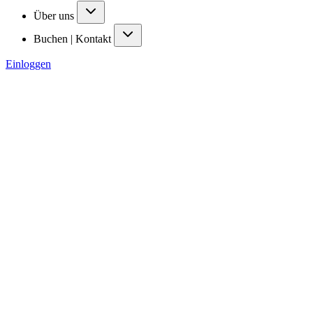
Über uns
Buchen | Kontakt
Einloggen