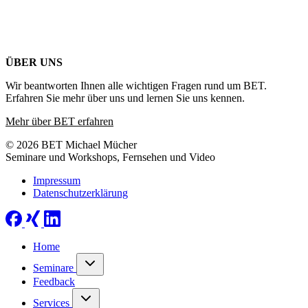
ÜBER UNS
Wir beantworten Ihnen alle wichtigen Fragen rund um BET.
Erfahren Sie mehr über uns und lernen Sie uns kennen.
Mehr über BET erfahren
© 2026 BET Michael Mücher
Seminare und Workshops, Fernsehen und Video
Impressum
Datenschutzerklärung
Home
Seminare
Feedback
Services