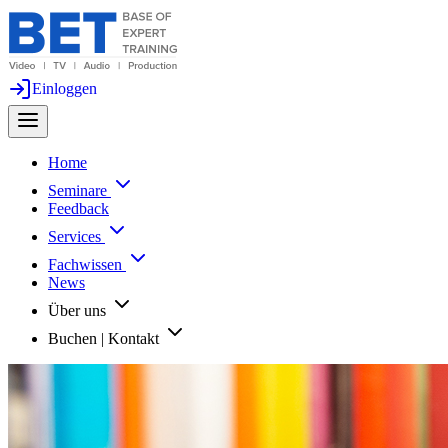
Einloggen
Home
Seminare
Feedback
Services
Fachwissen
News
Über uns
Buchen | Kontakt