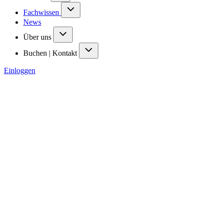
Fachwissen
News
Über uns
Buchen | Kontakt
Einloggen