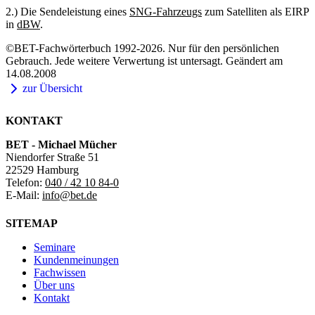
2.) Die Sendeleistung eines
SNG-Fahrzeugs
zum Satelliten als EIRP
in
dBW
.
©BET-Fachwörterbuch 1992-2026. Nur für den persönlichen
Gebrauch. Jede weitere Verwertung ist untersagt. Geändert am
14.08.2008
zur Übersicht
KONTAKT
BET - Michael Mücher
Niendorfer Straße 51
22529 Hamburg
Telefon:
040 / 42 10 84-0
E-Mail:
info@bet.de
SITEMAP
Seminare
Kundenmeinungen
Fachwissen
Über uns
Kontakt