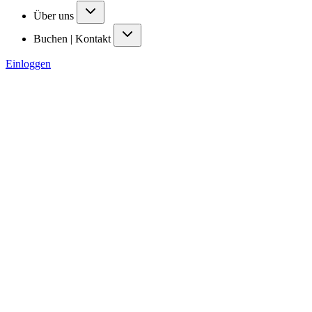
Über uns
Buchen | Kontakt
Einloggen