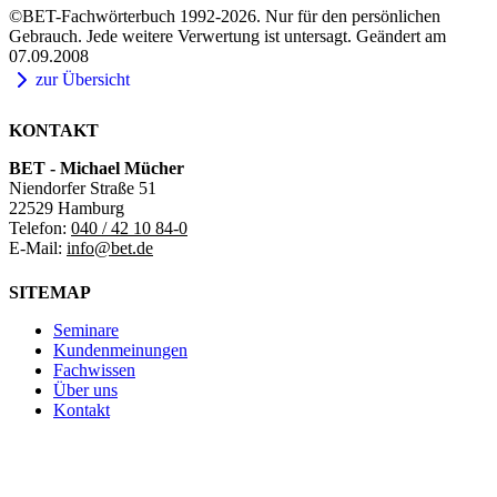
©BET-Fachwörterbuch 1992-2026. Nur für den persönlichen
Gebrauch. Jede weitere Verwertung ist untersagt. Geändert am
07.09.2008
zur Übersicht
KONTAKT
BET - Michael Mücher
Niendorfer Straße 51
22529 Hamburg
Telefon:
040 / 42 10 84-0
E-Mail:
info@bet.de
SITEMAP
Seminare
Kundenmeinungen
Fachwissen
Über uns
Kontakt