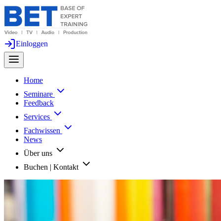
Einloggen
Home
Seminare
Feedback
Services
Fachwissen
News
Über uns
Buchen | Kontakt