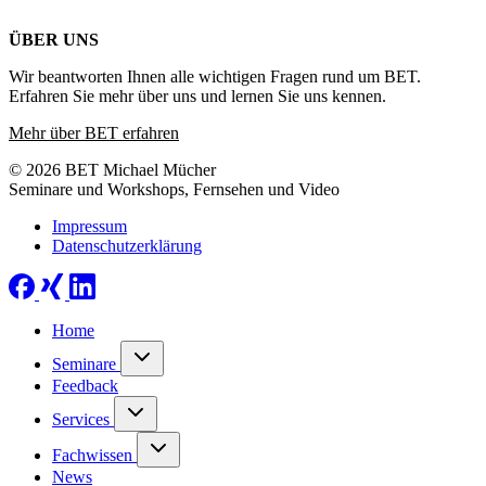
ÜBER UNS
Wir beantworten Ihnen alle wichtigen Fragen rund um BET.
Erfahren Sie mehr über uns und lernen Sie uns kennen.
Mehr über BET erfahren
© 2026 BET Michael Mücher
Seminare und Workshops, Fernsehen und Video
Impressum
Datenschutzerklärung
Home
Seminare
Feedback
Services
Fachwissen
News