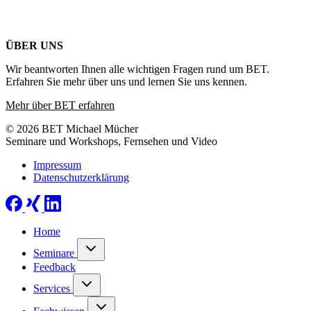
ÜBER UNS
Wir beantworten Ihnen alle wichtigen Fragen rund um BET.
Erfahren Sie mehr über uns und lernen Sie uns kennen.
Mehr über BET erfahren
© 2026 BET Michael Mücher
Seminare und Workshops, Fernsehen und Video
Impressum
Datenschutzerklärung
Home
Seminare
Feedback
Services