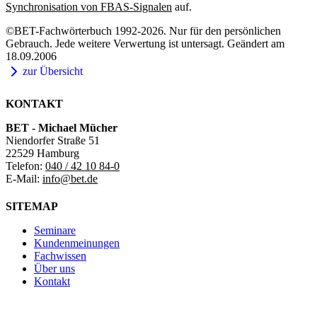
Synchronisation von FBAS-Signalen
auf.
©BET-Fachwörterbuch 1992-2026. Nur für den persönlichen
Gebrauch. Jede weitere Verwertung ist untersagt. Geändert am
18.09.2006
zur Übersicht
KONTAKT
BET - Michael Mücher
Niendorfer Straße 51
22529 Hamburg
Telefon:
040 / 42 10 84-0
E-Mail:
info@bet.de
SITEMAP
Seminare
Kundenmeinungen
Fachwissen
Über uns
Kontakt