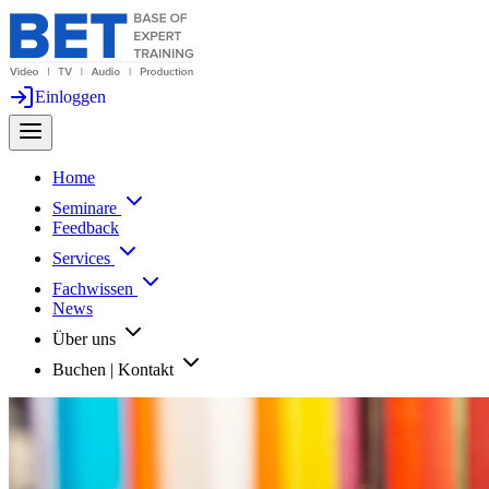
Einloggen
Home
Seminare
Feedback
Services
Fachwissen
News
Über uns
Buchen | Kontakt