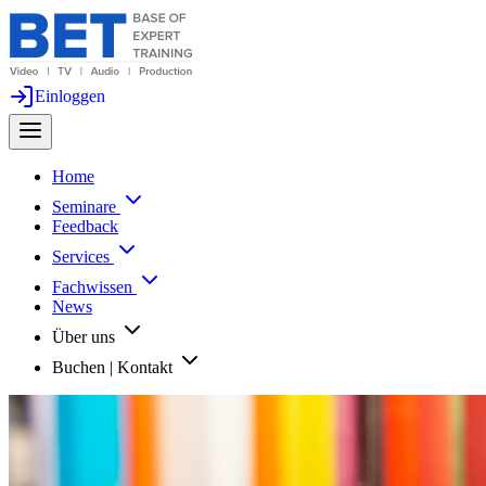
Einloggen
Home
Seminare
Feedback
Services
Fachwissen
News
Über uns
Buchen | Kontakt