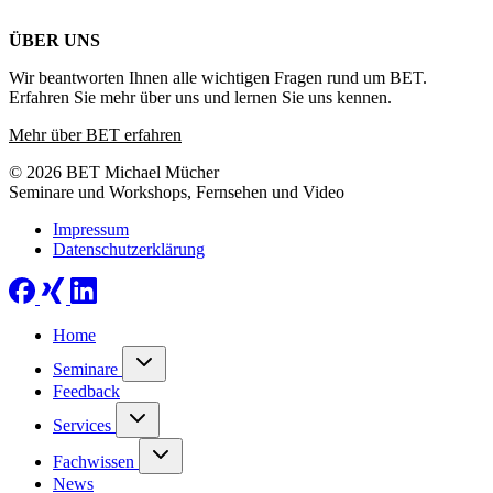
ÜBER UNS
Wir beantworten Ihnen alle wichtigen Fragen rund um BET.
Erfahren Sie mehr über uns und lernen Sie uns kennen.
Mehr über BET erfahren
© 2026 BET Michael Mücher
Seminare und Workshops, Fernsehen und Video
Impressum
Datenschutzerklärung
Home
Seminare
Feedback
Services
Fachwissen
News