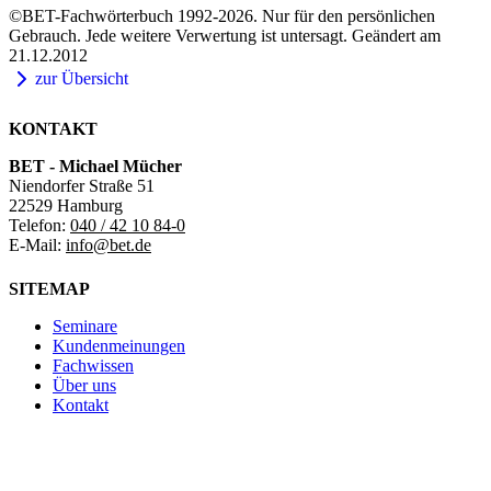
©BET-Fachwörterbuch 1992-2026. Nur für den persönlichen
Gebrauch. Jede weitere Verwertung ist untersagt. Geändert am
21.12.2012
zur Übersicht
KONTAKT
BET - Michael Mücher
Niendorfer Straße 51
22529 Hamburg
Telefon:
040 / 42 10 84-0
E-Mail:
info@bet.de
SITEMAP
Seminare
Kundenmeinungen
Fachwissen
Über uns
Kontakt