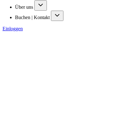
Über uns
Buchen | Kontakt
Einloggen