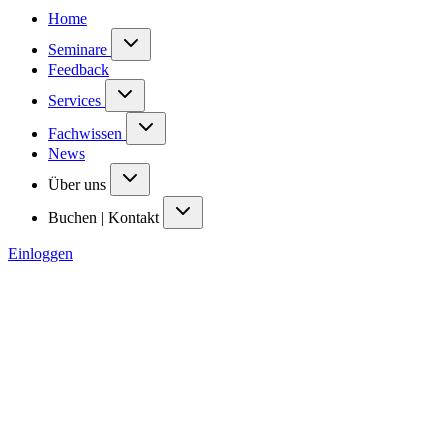
Home
Seminare
Feedback
Services
Fachwissen
News
Über uns
Buchen | Kontakt
Einloggen