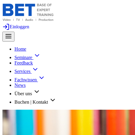
Einloggen
Home
Seminare
Feedback
Services
Fachwissen
News
Über uns
Buchen | Kontakt