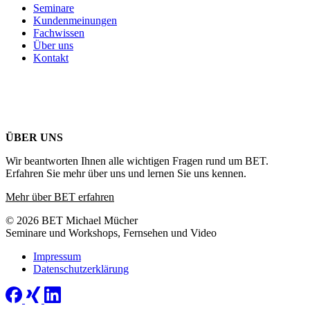
Seminare
Kundenmeinungen
Fachwissen
Über uns
Kontakt
ÜBER UNS
Wir beantworten Ihnen alle wichtigen Fragen rund um BET.
Erfahren Sie mehr über uns und lernen Sie uns kennen.
Mehr über BET erfahren
© 2026 BET Michael Mücher
Seminare und Workshops, Fernsehen und Video
Impressum
Datenschutzerklärung