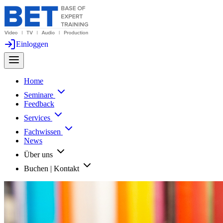
Einloggen
Home
Seminare
Feedback
Services
Fachwissen
News
Über uns
Buchen | Kontakt