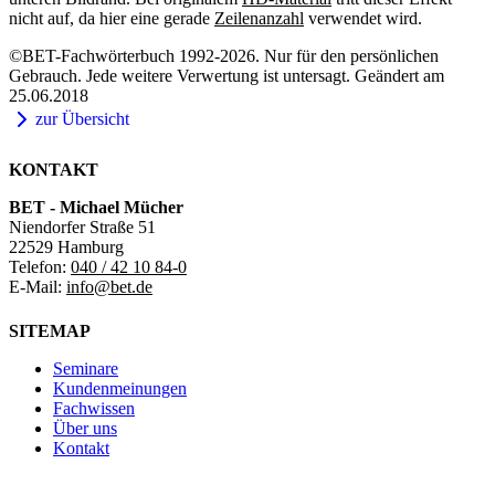
nicht auf, da hier eine gerade
Zeilenanzahl
verwendet wird.
©BET-Fachwörterbuch 1992-2026. Nur für den persönlichen
Gebrauch. Jede weitere Verwertung ist untersagt. Geändert am
25.06.2018
zur Übersicht
KONTAKT
BET - Michael Mücher
Niendorfer Straße 51
22529 Hamburg
Telefon:
040 / 42 10 84-0
E-Mail:
info@bet.de
SITEMAP
Seminare
Kundenmeinungen
Fachwissen
Über uns
Kontakt