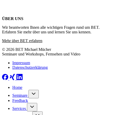
ÜBER UNS
Wir beantworten Ihnen alle wichtigen Fragen rund um BET.
Erfahren Sie mehr über uns und lernen Sie uns kennen.
Mehr über BET erfahren
© 2026 BET Michael Mücher
Seminare und Workshops, Fernsehen und Video
Impressum
Datenschutzerklärung
Home
Seminare
Feedback
Services