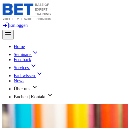
Einloggen
Home
Seminare
Feedback
Services
Fachwissen
News
Über uns
Buchen | Kontakt