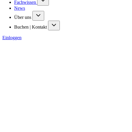
Fachwissen
News
Über uns
Buchen | Kontakt
Einloggen