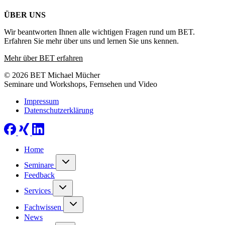
ÜBER UNS
Wir beantworten Ihnen alle wichtigen Fragen rund um BET.
Erfahren Sie mehr über uns und lernen Sie uns kennen.
Mehr über BET erfahren
© 2026 BET Michael Mücher
Seminare und Workshops, Fernsehen und Video
Impressum
Datenschutzerklärung
Home
Seminare
Feedback
Services
Fachwissen
News