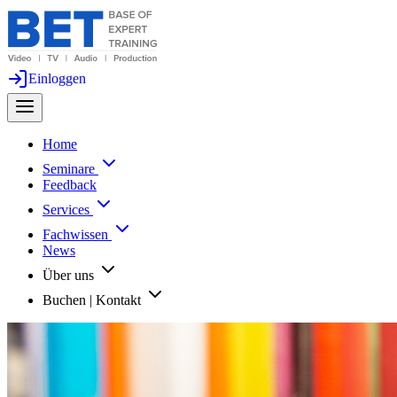
Einloggen
Home
Seminare
Feedback
Services
Fachwissen
News
Über uns
Buchen | Kontakt