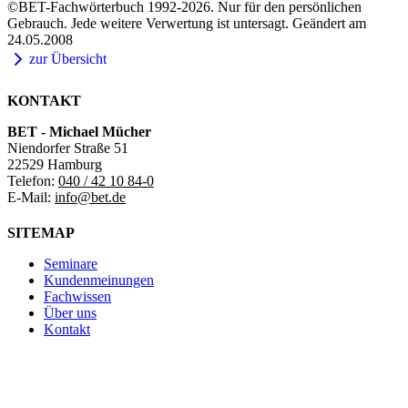
©BET-Fachwörterbuch 1992-2026. Nur für den persönlichen
Gebrauch. Jede weitere Verwertung ist untersagt. Geändert am
24.05.2008
zur Übersicht
KONTAKT
BET - Michael Mücher
Niendorfer Straße 51
22529 Hamburg
Telefon:
040 / 42 10 84-0
E-Mail:
info@bet.de
SITEMAP
Seminare
Kundenmeinungen
Fachwissen
Über uns
Kontakt