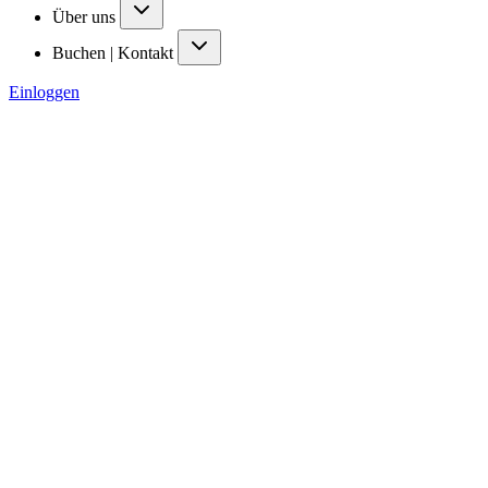
Über uns
Buchen | Kontakt
Einloggen