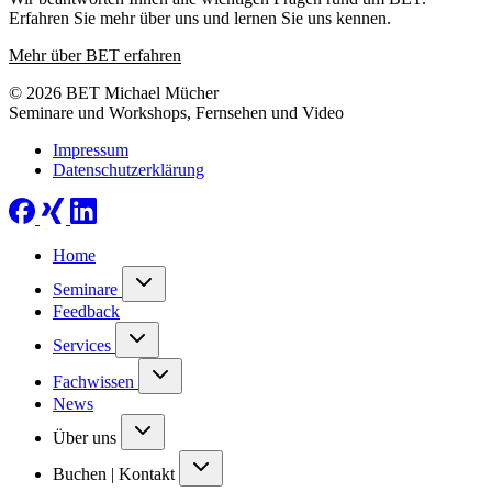
Erfahren Sie mehr über uns und lernen Sie uns kennen.
Mehr über BET erfahren
© 2026 BET Michael Mücher
Seminare und Workshops, Fernsehen und Video
Impressum
Datenschutzerklärung
Home
Seminare
Feedback
Services
Fachwissen
News
Über uns
Buchen | Kontakt