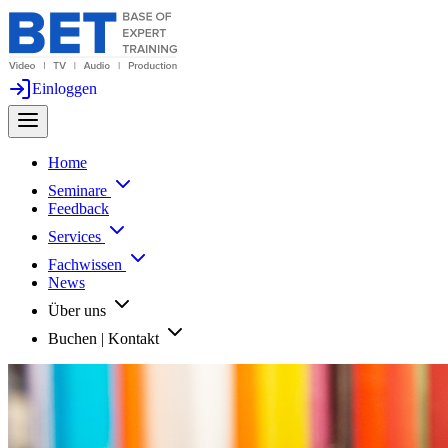
Einloggen
Home
Seminare
Feedback
Services
Fachwissen
News
Über uns
Buchen | Kontakt