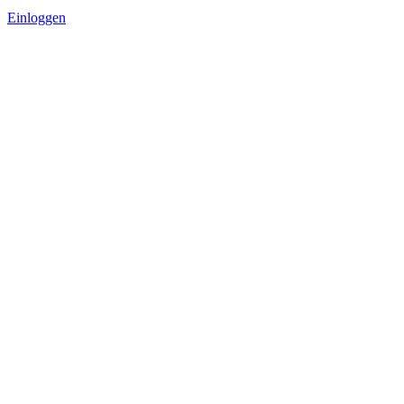
Einloggen