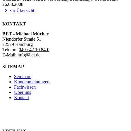
26.08.2008
zur Übersicht
KONTAKT
BET - Michael Mücher
Niendorfer Straße 51
22529 Hamburg
Telefon:
040 / 42 10 84-0
E-Mail:
info@bet.de
SITEMAP
Seminare
Kundenmeinungen
Fachwissen
Über uns
Kontakt