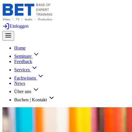
Einloggen
Home
Seminare
Feedback
Services
Fachwissen
News
Über uns
Buchen | Kontakt