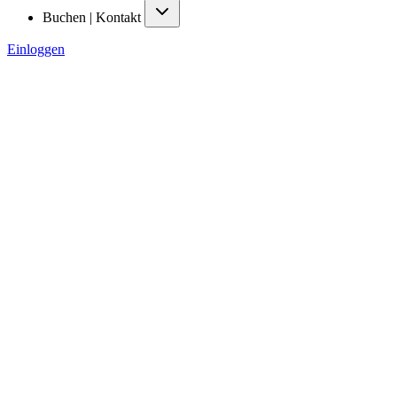
Buchen | Kontakt
Einloggen