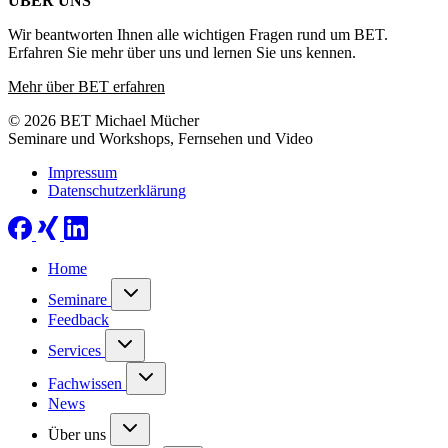
ÜBER UNS
Wir beantworten Ihnen alle wichtigen Fragen rund um BET.
Erfahren Sie mehr über uns und lernen Sie uns kennen.
Mehr über BET erfahren
© 2026 BET Michael Mücher
Seminare und Workshops, Fernsehen und Video
Impressum
Datenschutzerklärung
Home
Seminare
Feedback
Services
Fachwissen
News
Über uns