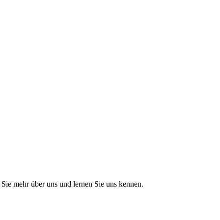
Sie mehr über uns und lernen Sie uns kennen.