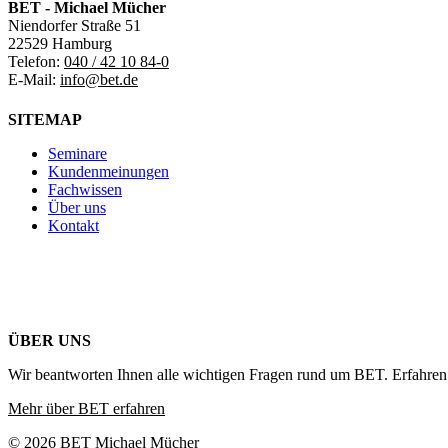
BET - Michael Mücher
Niendorfer Straße 51
22529 Hamburg
Telefon:
040 / 42 10 84-0
E-Mail:
info@bet.de
SITEMAP
Seminare
Kundenmeinungen
Fachwissen
Über uns
Kontakt
ÜBER UNS
Wir beantworten Ihnen alle wichtigen Fragen rund um BET. Erfahren 
Mehr über BET erfahren
© 2026 BET Michael Mücher