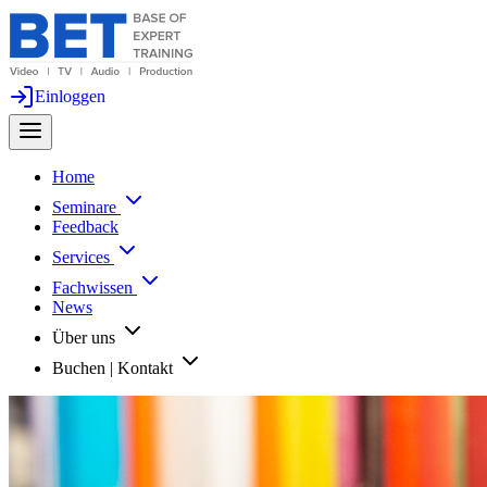
Einloggen
Home
Seminare
Feedback
Services
Fachwissen
News
Über uns
Buchen | Kontakt