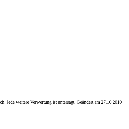
. Jede weitere Verwertung ist untersagt. Geändert am 27.10.2010