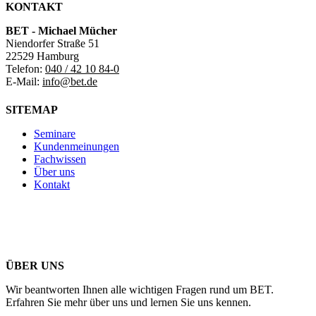
KONTAKT
BET - Michael Mücher
Niendorfer Straße 51
22529 Hamburg
Telefon:
040 / 42 10 84-0
E-Mail:
info@bet.de
SITEMAP
Seminare
Kundenmeinungen
Fachwissen
Über uns
Kontakt
ÜBER UNS
Wir beantworten Ihnen alle wichtigen Fragen rund um BET.
Erfahren Sie mehr über uns und lernen Sie uns kennen.