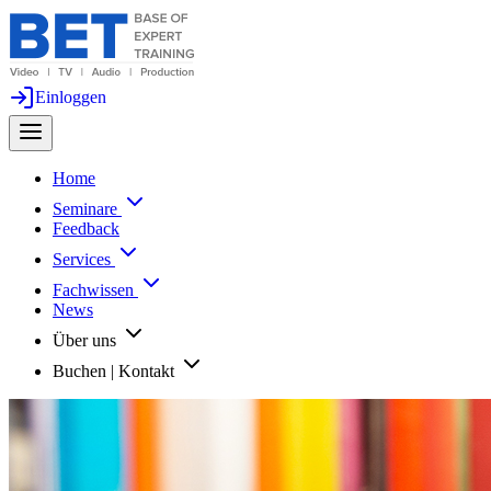
Einloggen
Home
Seminare
Feedback
Services
Fachwissen
News
Über uns
Buchen | Kontakt