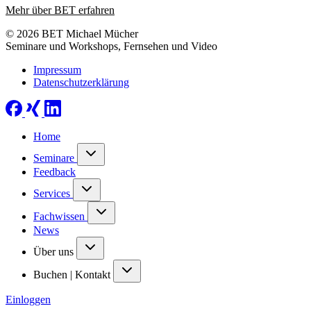
Mehr über BET erfahren
© 2026 BET Michael Mücher
Seminare und Workshops, Fernsehen und Video
Impressum
Datenschutzerklärung
Home
Seminare
Feedback
Services
Fachwissen
News
Über uns
Buchen | Kontakt
Einloggen