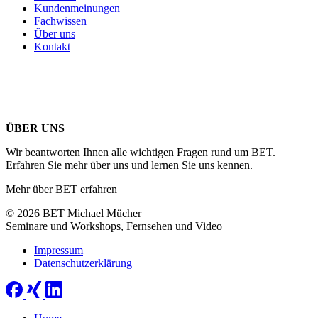
Kundenmeinungen
Fachwissen
Über uns
Kontakt
ÜBER UNS
Wir beantworten Ihnen alle wichtigen Fragen rund um BET.
Erfahren Sie mehr über uns und lernen Sie uns kennen.
Mehr über BET erfahren
© 2026 BET Michael Mücher
Seminare und Workshops, Fernsehen und Video
Impressum
Datenschutzerklärung