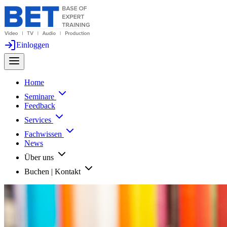
Einloggen
Home
Seminare
Feedback
Services
Fachwissen
News
Über uns
Buchen | Kontakt