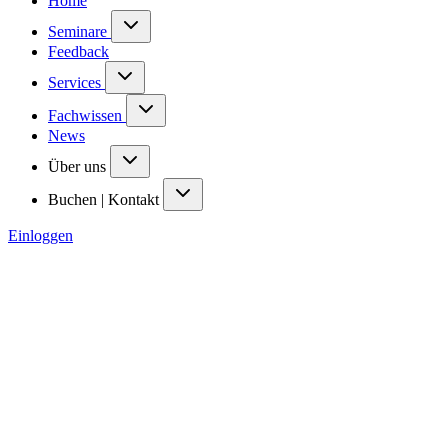
Home
Seminare
Feedback
Services
Fachwissen
News
Über uns
Buchen | Kontakt
Einloggen