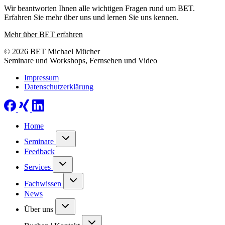
Wir beantworten Ihnen alle wichtigen Fragen rund um BET.
Erfahren Sie mehr über uns und lernen Sie uns kennen.
Mehr über BET erfahren
© 2026 BET Michael Mücher
Seminare und Workshops, Fernsehen und Video
Impressum
Datenschutzerklärung
Home
Seminare
Feedback
Services
Fachwissen
News
Über uns