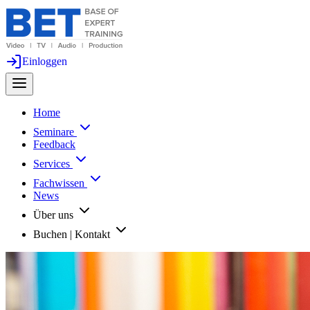
Einloggen
Home
Seminare
Feedback
Services
Fachwissen
News
Über uns
Buchen | Kontakt