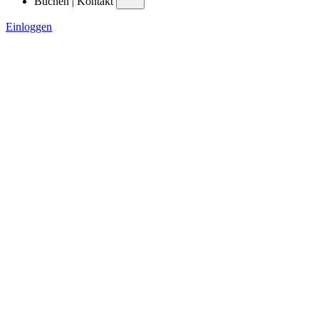
Buchen | Kontakt
Einloggen