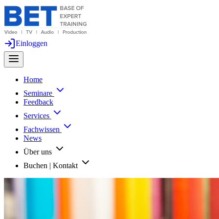
Einloggen
Home
Seminare
Feedback
Services
Fachwissen
News
Über uns
Buchen | Kontakt