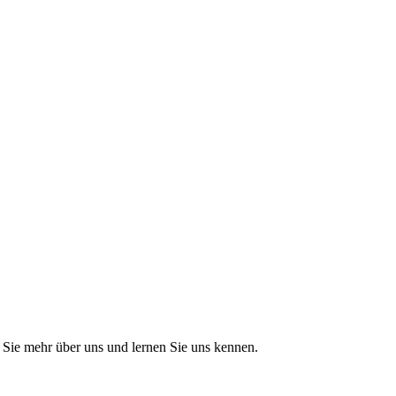
Sie mehr über uns und lernen Sie uns kennen.