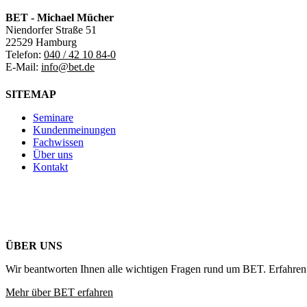
BET - Michael Mücher
Niendorfer Straße 51
22529 Hamburg
Telefon:
040 / 42 10 84-0
E-Mail:
info@bet.de
SITEMAP
Seminare
Kundenmeinungen
Fachwissen
Über uns
Kontakt
ÜBER UNS
Wir beantworten Ihnen alle wichtigen Fragen rund um BET. Erfahren 
Mehr über BET erfahren