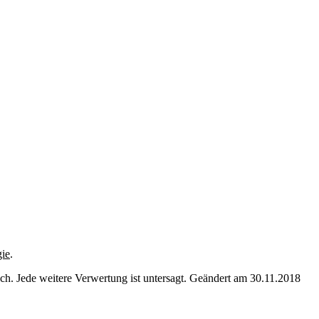
gie
.
. Jede weitere Verwertung ist untersagt. Geändert am 30.11.2018