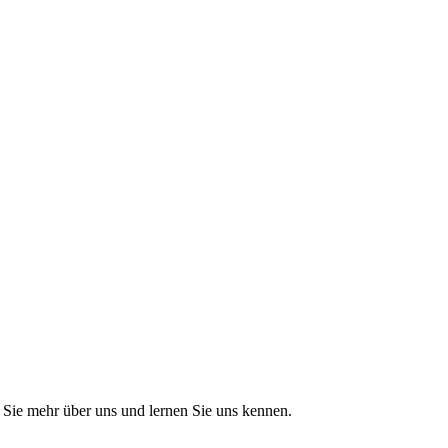
Sie mehr über uns und lernen Sie uns kennen.