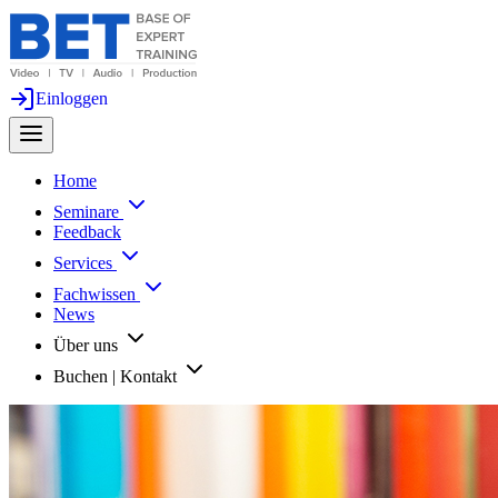
Einloggen
Home
Seminare
Feedback
Services
Fachwissen
News
Über uns
Buchen | Kontakt