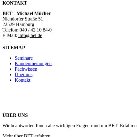
KONTAKT
BET - Michael Mücher
Niendorfer Straße 51
22529 Hamburg
Telefon:
040 / 42 10 84-0
E-Mail:
info@bet.de
SITEMAP
Seminare
Kundenmeinungen
Fachwissen
Über uns
Kontakt
ÜBER UNS
Wir beantworten Ihnen alle wichtigen Fragen rund um BET. Erfahren 
Mehr über BET erfahren