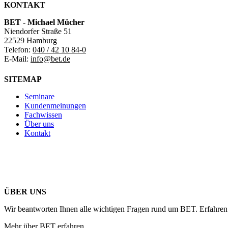
KONTAKT
BET - Michael Mücher
Niendorfer Straße 51
22529 Hamburg
Telefon:
040 / 42 10 84-0
E-Mail:
info@bet.de
SITEMAP
Seminare
Kundenmeinungen
Fachwissen
Über uns
Kontakt
ÜBER UNS
Wir beantworten Ihnen alle wichtigen Fragen rund um BET. Erfahren 
Mehr über BET erfahren