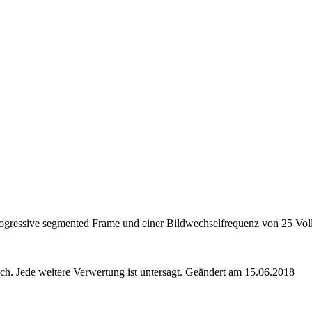
ogressive segmented Frame
und einer
Bildwechselfrequenz
von
25
Vol
. Jede weitere Verwertung ist untersagt. Geändert am 15.06.2018