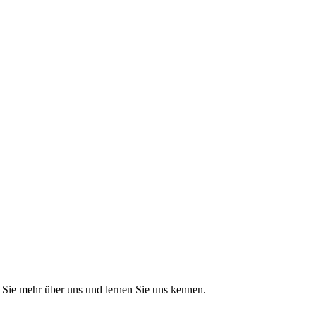
Sie mehr über uns und lernen Sie uns kennen.