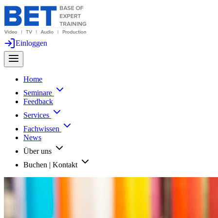
Einloggen
Home
Seminare
Feedback
Services
Fachwissen
News
Über uns
Buchen | Kontakt