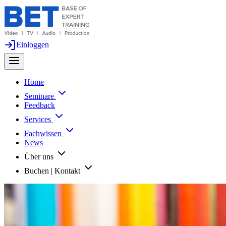
Einloggen
Home
Seminare
Feedback
Services
Fachwissen
News
Über uns
Buchen | Kontakt