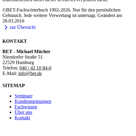
©BET-Fachwörterbuch 1992-2026. Nur für den persönlichen
Gebrauch. Jede weitere Verwertung ist untersagt. Geändert am
28.03.2016
zur Übersicht
KONTAKT
BET - Michael Mücher
Niendorfer Straße 51
22529 Hamburg
Telefon:
040 / 42 10 84-0
E-Mail:
info@bet.de
SITEMAP
Seminare
Kundenmeinungen
Fachwissen
Über uns
Kontakt