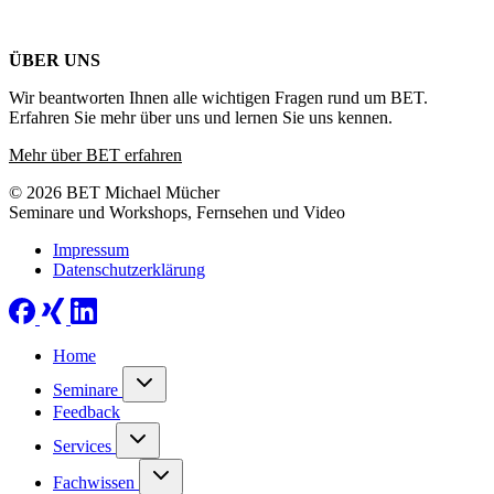
ÜBER UNS
Wir beantworten Ihnen alle wichtigen Fragen rund um BET.
Erfahren Sie mehr über uns und lernen Sie uns kennen.
Mehr über BET erfahren
© 2026 BET Michael Mücher
Seminare und Workshops, Fernsehen und Video
Impressum
Datenschutzerklärung
Home
Seminare
Feedback
Services
Fachwissen