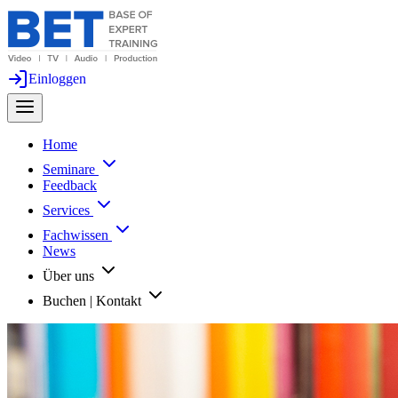
Einloggen
Home
Seminare
Feedback
Services
Fachwissen
News
Über uns
Buchen | Kontakt