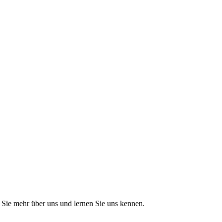
Sie mehr über uns und lernen Sie uns kennen.