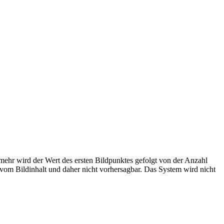
lmehr wird der Wert des ersten Bildpunktes gefolgt von der Anzahl
g vom Bildinhalt und daher nicht vorhersagbar. Das System wird nicht