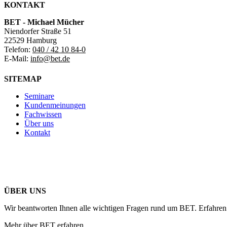
KONTAKT
BET - Michael Mücher
Niendorfer Straße 51
22529 Hamburg
Telefon:
040 / 42 10 84-0
E-Mail:
info@bet.de
SITEMAP
Seminare
Kundenmeinungen
Fachwissen
Über uns
Kontakt
ÜBER UNS
Wir beantworten Ihnen alle wichtigen Fragen rund um BET. Erfahren 
Mehr über BET erfahren