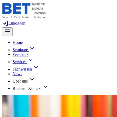
Einloggen
Home
Seminare
Feedback
Services
Fachwissen
News
Über uns
Buchen | Kontakt