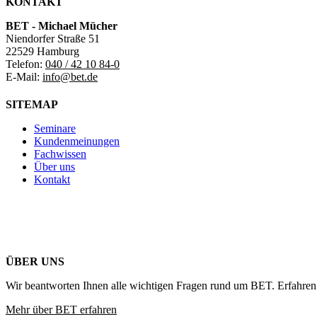
KONTAKT
BET - Michael Mücher
Niendorfer Straße 51
22529 Hamburg
Telefon:
040 / 42 10 84-0
E-Mail:
info@bet.de
SITEMAP
Seminare
Kundenmeinungen
Fachwissen
Über uns
Kontakt
ÜBER UNS
Wir beantworten Ihnen alle wichtigen Fragen rund um BET. Erfahren 
Mehr über BET erfahren