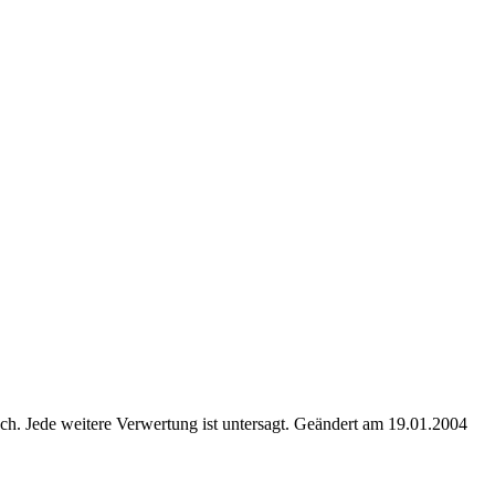
. Jede weitere Verwertung ist untersagt. Geändert am 19.01.2004