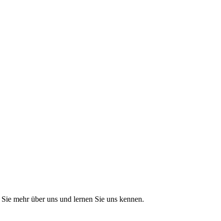
Sie mehr über uns und lernen Sie uns kennen.