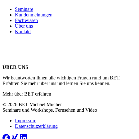
Seminare
Kundenmeinungen
Fachwissen
Über uns
Kontakt
ÜBER UNS
Wir beantworten Ihnen alle wichtigen Fragen rund um BET.
Erfahren Sie mehr über uns und lernen Sie uns kennen.
Mehr über BET erfahren
© 2026 BET Michael Mücher
Seminare und Workshops, Fernsehen und Video
Impressum
Datenschutzerklärung