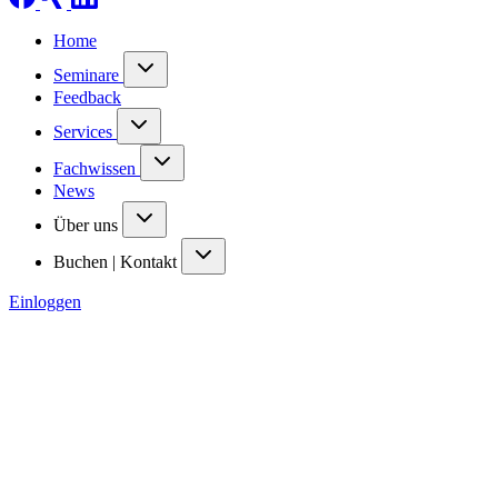
Home
Seminare
Feedback
Services
Fachwissen
News
Über uns
Buchen | Kontakt
Einloggen