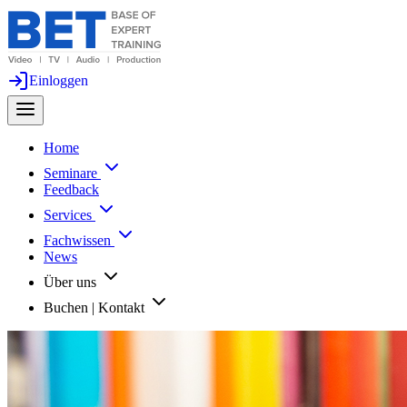
Einloggen
Home
Seminare
Feedback
Services
Fachwissen
News
Über uns
Buchen | Kontakt