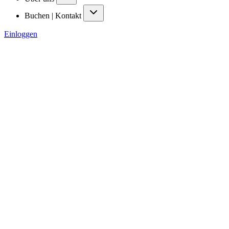
Buchen | Kontakt
Einloggen