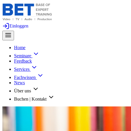
Einloggen
Home
Seminare
Feedback
Services
Fachwissen
News
Über uns
Buchen | Kontakt