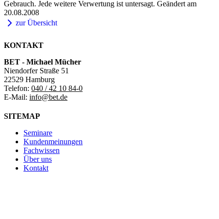
Gebrauch. Jede weitere Verwertung ist untersagt. Geändert am
20.08.2008
zur Übersicht
KONTAKT
BET - Michael Mücher
Niendorfer Straße 51
22529 Hamburg
Telefon:
040 / 42 10 84-0
E-Mail:
info@bet.de
SITEMAP
Seminare
Kundenmeinungen
Fachwissen
Über uns
Kontakt