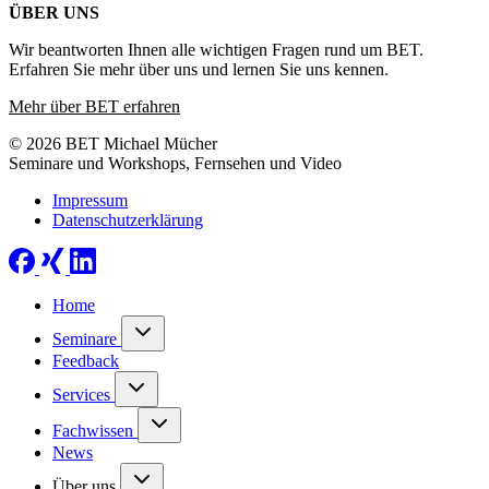
ÜBER UNS
Wir beantworten Ihnen alle wichtigen Fragen rund um BET.
Erfahren Sie mehr über uns und lernen Sie uns kennen.
Mehr über BET erfahren
© 2026 BET Michael Mücher
Seminare und Workshops, Fernsehen und Video
Impressum
Datenschutzerklärung
Home
Seminare
Feedback
Services
Fachwissen
News
Über uns