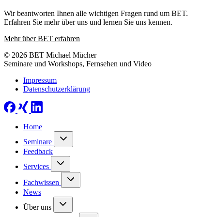
Wir beantworten Ihnen alle wichtigen Fragen rund um BET.
Erfahren Sie mehr über uns und lernen Sie uns kennen.
Mehr über BET erfahren
© 2026 BET Michael Mücher
Seminare und Workshops, Fernsehen und Video
Impressum
Datenschutzerklärung
Home
Seminare
Feedback
Services
Fachwissen
News
Über uns