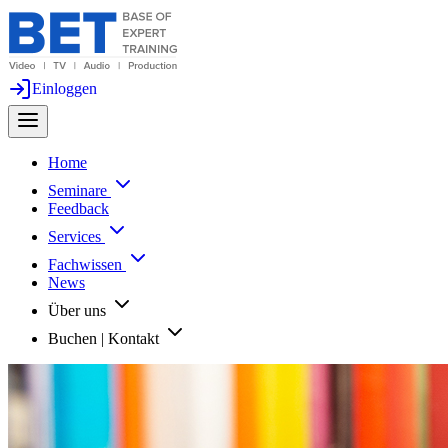
Einloggen
Home
Seminare
Feedback
Services
Fachwissen
News
Über uns
Buchen | Kontakt