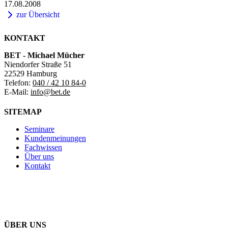
17.08.2008
zur Übersicht
KONTAKT
BET - Michael Mücher
Niendorfer Straße 51
22529 Hamburg
Telefon:
040 / 42 10 84-0
E-Mail:
info@bet.de
SITEMAP
Seminare
Kundenmeinungen
Fachwissen
Über uns
Kontakt
ÜBER UNS