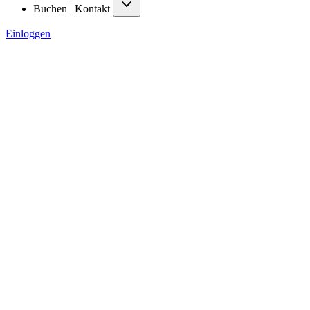
Buchen | Kontakt
Einloggen