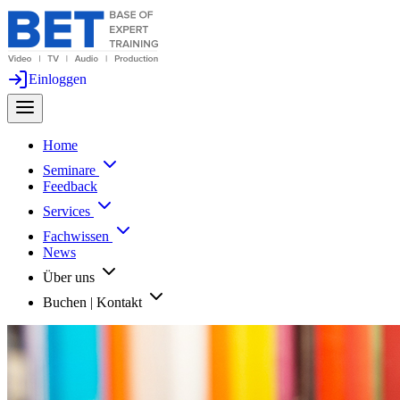
Einloggen
Home
Seminare
Feedback
Services
Fachwissen
News
Über uns
Buchen | Kontakt