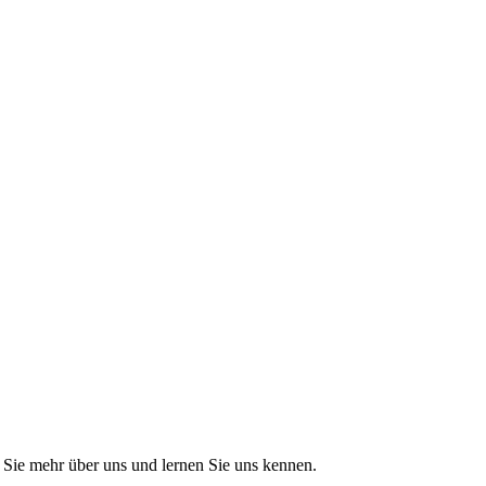
Sie mehr über uns und lernen Sie uns kennen.