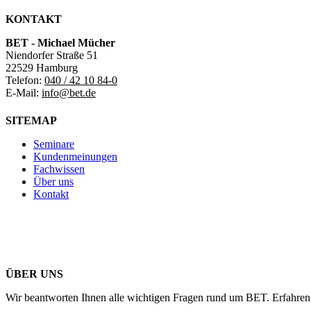
KONTAKT
BET - Michael Mücher
Niendorfer Straße 51
22529 Hamburg
Telefon:
040 / 42 10 84-0
E-Mail:
info@bet.de
SITEMAP
Seminare
Kundenmeinungen
Fachwissen
Über uns
Kontakt
ÜBER UNS
Wir beantworten Ihnen alle wichtigen Fragen rund um BET. Erfahren 