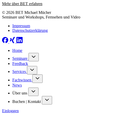
Mehr über BET erfahren
© 2026 BET Michael Mücher
Seminare und Workshops, Fernsehen und Video
Impressum
Datenschutzerklärung
Home
Seminare
Feedback
Services
Fachwissen
News
Über uns
Buchen | Kontakt
Einloggen