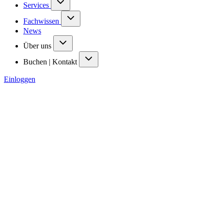
Services
Fachwissen
News
Über uns
Buchen | Kontakt
Einloggen