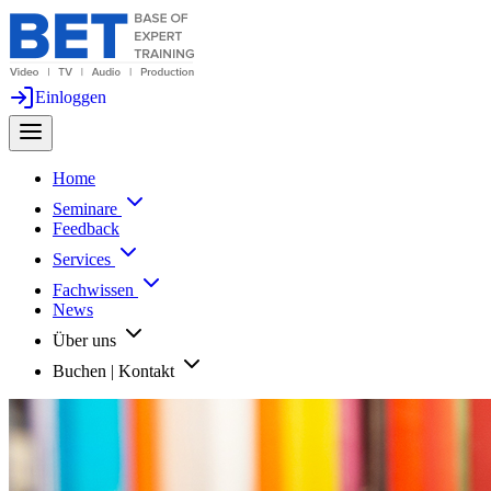
Einloggen
Home
Seminare
Feedback
Services
Fachwissen
News
Über uns
Buchen | Kontakt