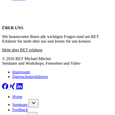
ÜBER UNS
Wir beantworten Ihnen alle wichtigen Fragen rund um BET.
Erfahren Sie mehr über uns und lernen Sie uns kennen.
Mehr über BET erfahren
© 2026 BET Michael Mücher
Seminare und Workshops, Fernsehen und Video
Impressum
Datenschutzerklärung
Home
Seminare
Feedback