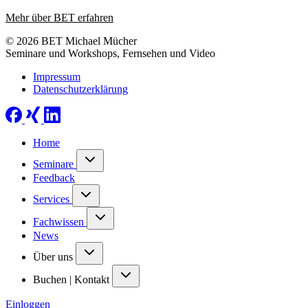
Mehr über BET erfahren
© 2026 BET Michael Mücher
Seminare und Workshops, Fernsehen und Video
Impressum
Datenschutzerklärung
Home
Seminare
Feedback
Services
Fachwissen
News
Über uns
Buchen | Kontakt
Einloggen