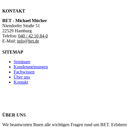
KONTAKT
BET - Michael Mücher
Niendorfer Straße 51
22529 Hamburg
Telefon:
040 / 42 10 84-0
E-Mail:
info@bet.de
SITEMAP
Seminare
Kundenmeinungen
Fachwissen
Über uns
Kontakt
ÜBER UNS
Wir beantworten Ihnen alle wichtigen Fragen rund um BET. Erfahren 