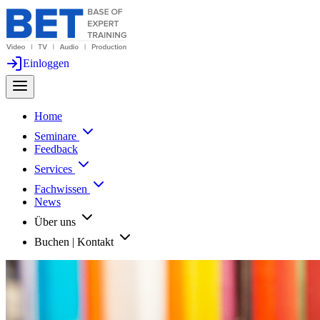
Einloggen
Home
Seminare
Feedback
Services
Fachwissen
News
Über uns
Buchen | Kontakt