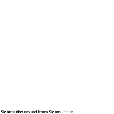
Sie mehr über uns und lernen Sie uns kennen.