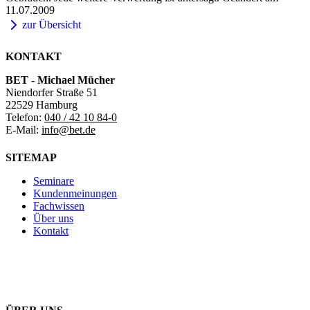
11.07.2009
zur Übersicht
KONTAKT
BET - Michael Mücher
Niendorfer Straße 51
22529 Hamburg
Telefon:
040 / 42 10 84-0
E-Mail:
info@bet.de
SITEMAP
Seminare
Kundenmeinungen
Fachwissen
Über uns
Kontakt