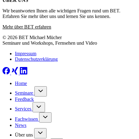
ÜBER UNS
Wir beantworten Ihnen alle wichtigen Fragen rund um BET.
Erfahren Sie mehr über uns und lernen Sie uns kennen.
Mehr über BET erfahren
© 2026 BET Michael Mücher
Seminare und Workshops, Fernsehen und Video
Impressum
Datenschutzerklärung
Home
Seminare
Feedback
Services
Fachwissen
News
Über uns