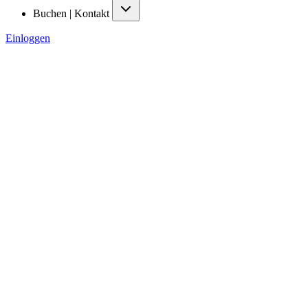
Buchen | Kontakt
Einloggen