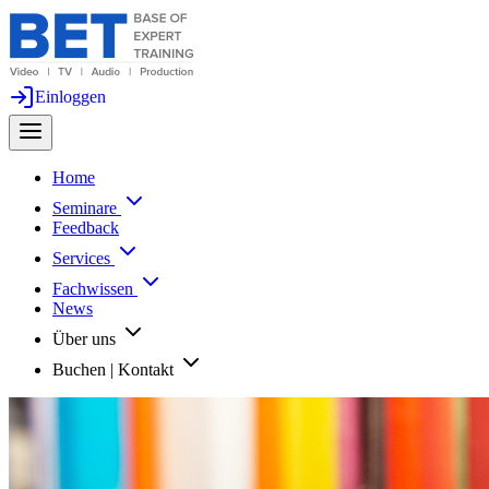
Einloggen
Home
Seminare
Feedback
Services
Fachwissen
News
Über uns
Buchen | Kontakt