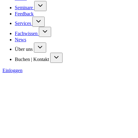
Seminare
Feedback
Services
Fachwissen
News
Über uns
Buchen | Kontakt
Einloggen