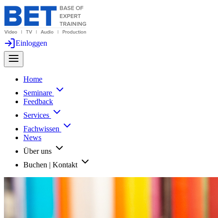
Einloggen
Home
Seminare
Feedback
Services
Fachwissen
News
Über uns
Buchen | Kontakt