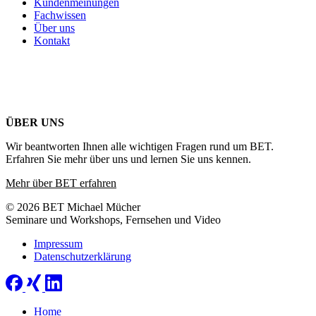
Kundenmeinungen
Fachwissen
Über uns
Kontakt
ÜBER UNS
Wir beantworten Ihnen alle wichtigen Fragen rund um BET.
Erfahren Sie mehr über uns und lernen Sie uns kennen.
Mehr über BET erfahren
© 2026 BET Michael Mücher
Seminare und Workshops, Fernsehen und Video
Impressum
Datenschutzerklärung
Home