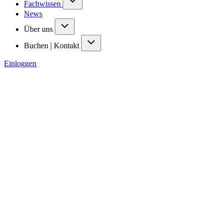
Fachwissen
News
Über uns
Buchen | Kontakt
Einloggen