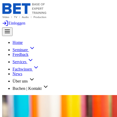
Einloggen
Home
Seminare
Feedback
Services
Fachwissen
News
Über uns
Buchen | Kontakt