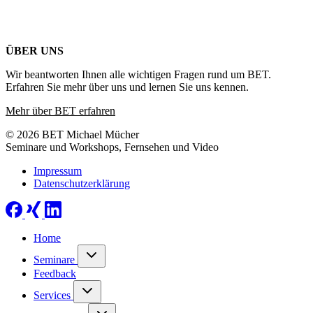
ÜBER UNS
Wir beantworten Ihnen alle wichtigen Fragen rund um BET.
Erfahren Sie mehr über uns und lernen Sie uns kennen.
Mehr über BET erfahren
© 2026 BET Michael Mücher
Seminare und Workshops, Fernsehen und Video
Impressum
Datenschutzerklärung
Home
Seminare
Feedback
Services