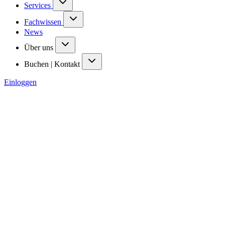
Services
Fachwissen
News
Über uns
Buchen | Kontakt
Einloggen