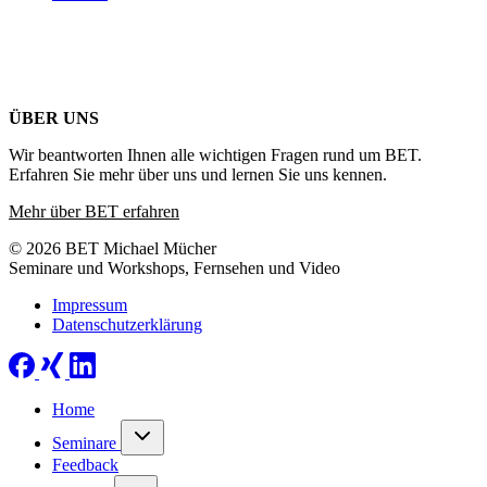
ÜBER UNS
Wir beantworten Ihnen alle wichtigen Fragen rund um BET.
Erfahren Sie mehr über uns und lernen Sie uns kennen.
Mehr über BET erfahren
© 2026 BET Michael Mücher
Seminare und Workshops, Fernsehen und Video
Impressum
Datenschutzerklärung
Home
Seminare
Feedback