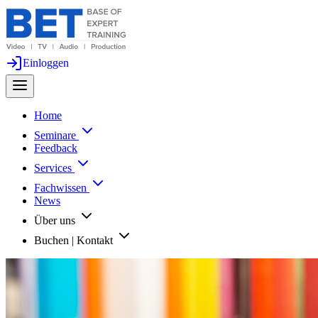
Einloggen
Home
Seminare
Feedback
Services
Fachwissen
News
Über uns
Buchen | Kontakt